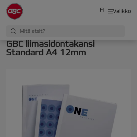
FI
Valikko
GBC liimasidontakansi
Standard A4 12mm