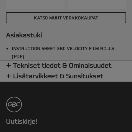
sovelluksiin.
KATSO MUUT VERKKOKAUPAT
Asiakastuki
INSTRUCTION SHEET GBC VELOCITY FILM ROLLS
(PDF)
Tekniset tiedot & Ominaisuudet
Lisätarvikkeet & Suositukset
Uutiskirje!