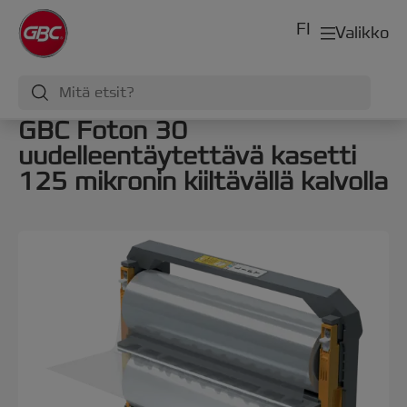
FI
Valikko
GBC Foton 30
uudelleentäytettävä kasetti
125 mikronin kiiltävällä kalvolla