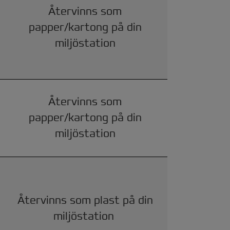
Återvinns som
papper/kartong på din
miljöstation
Återvinns som
papper/kartong på din
miljöstation
Återvinns som plast på din
miljöstation