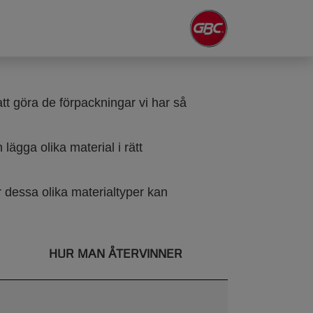
tt göra de förpackningar vi har så
lägga olika material i rätt
 dessa olika materialtyper kan
HUR MAN ÅTERVINNER