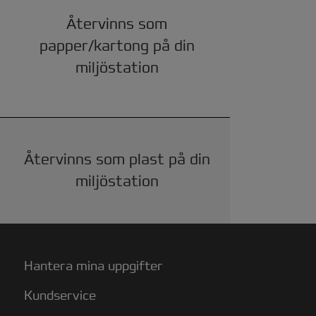
Återvinns som
papper/kartong på din
miljöstation
Återvinns som plast på din
miljöstation
Hantera mina uppgifter
Kundservice