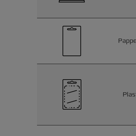
Pappe
Plas