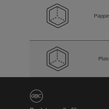
Pappe
Plas