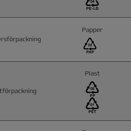
Papper
rsförpackning
Plast
tförpackning