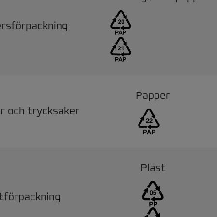
rsförpackning
Papper
r och trycksaker
Plast
tförpackning