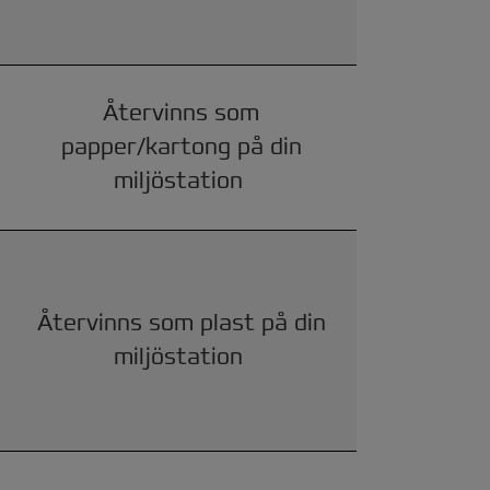
Återvinns som
papper/kartong på din
miljöstation
Återvinns som plast på din
miljöstation