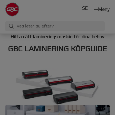
SE
Meny
Hitta rätt lamineringsmaskin för dina behov
GBC LAMINERING KÖPGUIDE