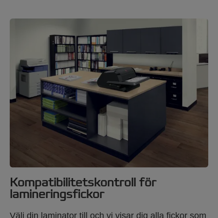
Kompatibilitetskontroll för
lamineringsfickor
Välj din laminator till och vi visar dig alla fickor som