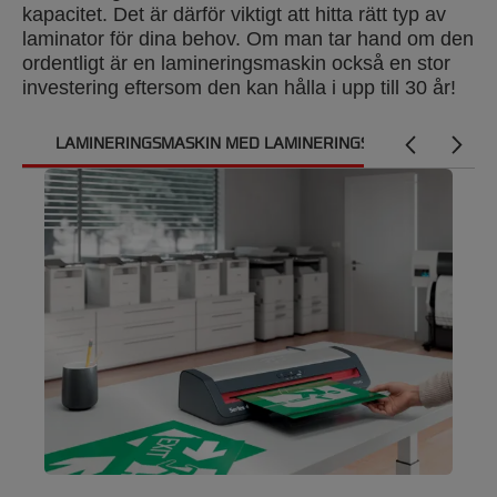
kapacitet. Det är därför viktigt att hitta rätt typ av
laminator för dina behov. Om man tar hand om den
ordentligt är en lamineringsmaskin också en stor
investering eftersom den kan hålla i upp till 30 år!
LAMINERINGSMASKIN MED LAMINERINGSFICKOR