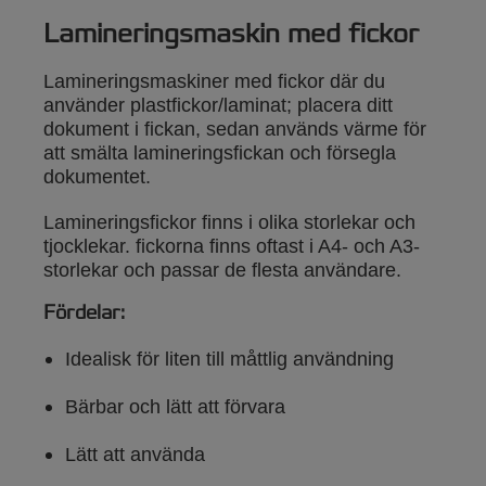
Lamineringsmaskin med fickor
Lamineringsmaskiner med fickor där du
använder plastfickor/laminat; placera ditt
dokument i fickan, sedan används värme för
att smälta lamineringsfickan och försegla
dokumentet.
Lamineringsfickor finns i olika storlekar och
tjocklekar. fickorna finns oftast i A4- och A3-
storlekar och passar de flesta användare.
Fördelar:
Idealisk för liten till måttlig användning
Bärbar och lätt att förvara
Lätt att använda