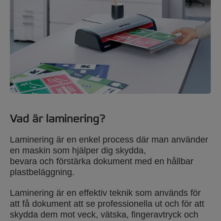
Vad är laminering?
Laminering är en enkel process där man använder
en maskin som hjälper dig skydda,
bevara och förstärka dokument med en hållbar
plastbeläggning.
Laminering är en effektiv teknik som används för
att få dokument att se professionella ut och för att
skydda dem mot veck, vätska, fingeravtryck och