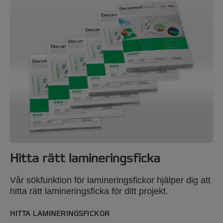
Hitta rätt lamineringsficka
Vår sökfunktion för lamineringsfickor hjälper dig att
hitta rätt lamineringsficka för ditt projekt.
HITTA LAMINERINGSFICKOR