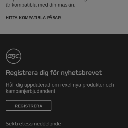
är kompatibla med din maskin.
HITTA KOMPATIBLA PÅSAR
Registrera dig för nyhetsbrevet
Håll dig uppdaterad om rexel nya produkter och
kampanjerbjudanden!
REGISTRERA
Sektretessmeddelande