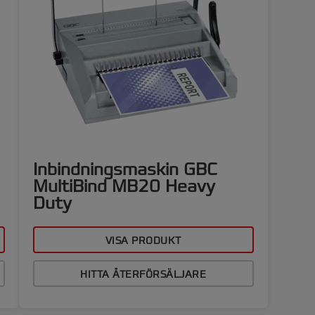
Inbindningsmaskin GBC
MultiBind MB20 Heavy
Duty
VISA PRODUKT
HITTA ÅTERFÖRSÄLJARE