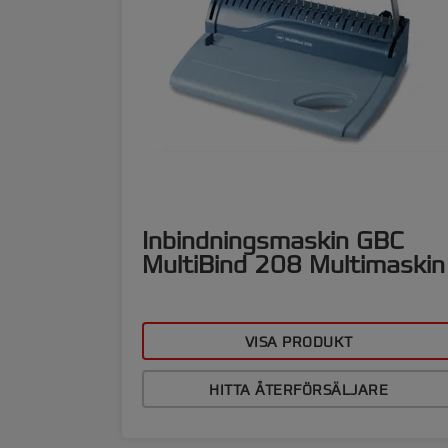
Inbindningsmaskin GBC
MultiBind 208 Multimaskin
VISA PRODUKT
HITTA ÅTERFÖRSÄLJARE