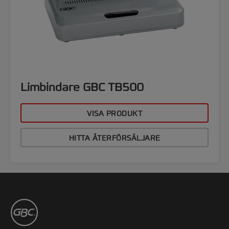
Limbindare GBC TB500
VISA PRODUKT
HITTA ÅTERFÖRSÄLJARE