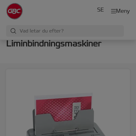
SE
Meny
Liminbindningsmaskiner