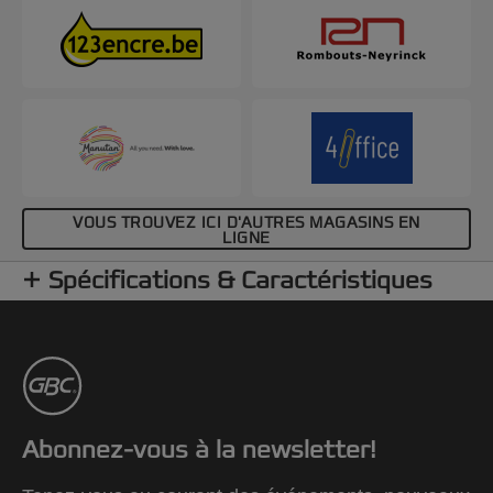
VOUS TROUVEZ ICI D'AUTRES MAGASINS EN
LIGNE
Spécifications & Caractéristiques
Abonnez-vous à la newsletter!