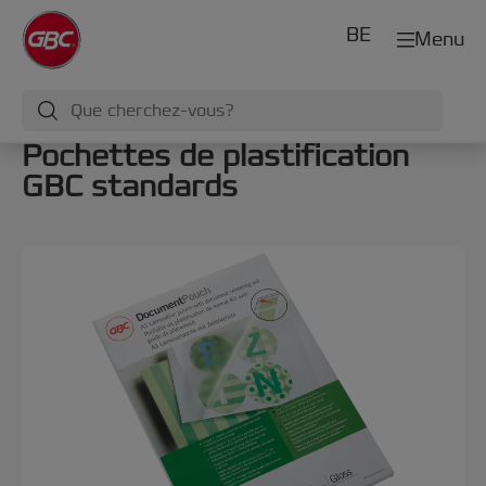
BE
Menu
Pochettes de plastification
GBC standards