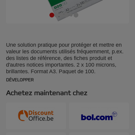
Une solution pratique pour protéger et mettre en
valeur les documents utilisés fréquemment, p.ex.
des listes de référence, des fiches produit et
d'autres notices importantes. 2 x 100 microns,
brillantes. Format A3. Paquet de 100.
DÉVELOPPER
Achetez maintenant chez