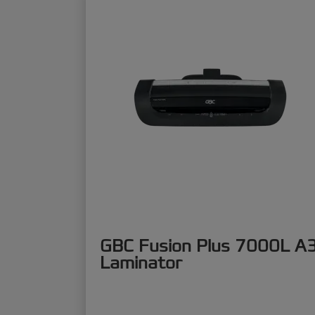
GBC Fusion Plus 7000L A
Laminator