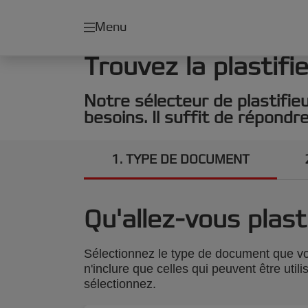
Menu
Trouvez la plastifi
Notre sélecteur de plastifie
besoins. Il suffit de répondr
1
TYPE DE DOCUMENT
Qu'allez-vous plast
Sélectionnez le type de document que vou
n'inclure que celles qui peuvent être uti
sélectionnez.