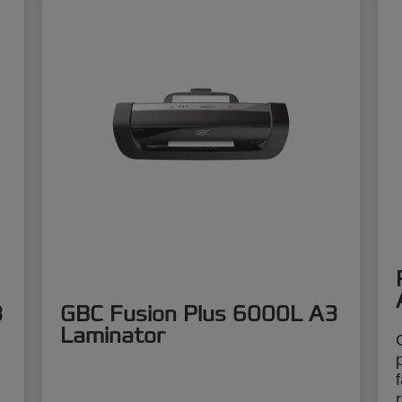
3
GBC Fusion Plus 6000L A3
Laminator