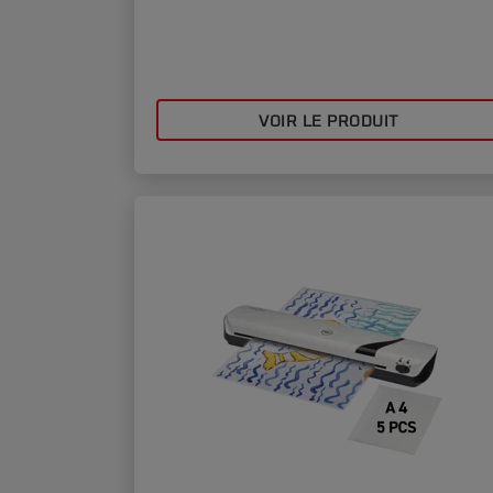
VOIR LE PRODUIT