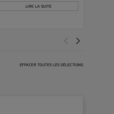
LIRE LA SUITE
EFFACER TOUTES LES SÉLECTIONS