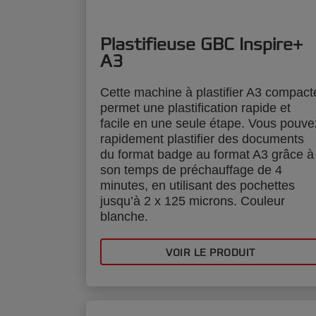
Plastifieuse GBC Inspire+
A3
Cette machine à plastifier A3 compact
permet une plastification rapide et
facile en une seule étape. Vous pouve
rapidement plastifier des documents
du format badge au format A3 grâce à
son temps de préchauffage de 4
minutes, en utilisant des pochettes
jusqu’à 2 x 125 microns. Couleur
blanche.
VOIR LE PRODUIT