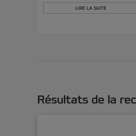
LIRE LA SUITE
Résultats de la r