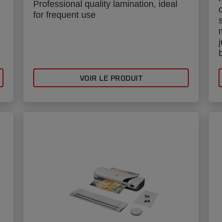
Professional quality lamination, ideal
for frequent use
VOIR LE PRODUIT