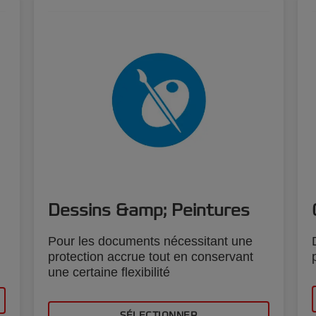
Dessins &amp; Peintures
Pour les documents nécessitant une
protection accrue tout en conservant
une certaine flexibilité