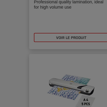
Professional quality lamination, ideal
for high volume use
VOIR LE PRODUIT