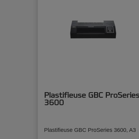
Plastifieuse GBC ProSerie
3600
Plastifieuse GBC ProSeries 3600, A3