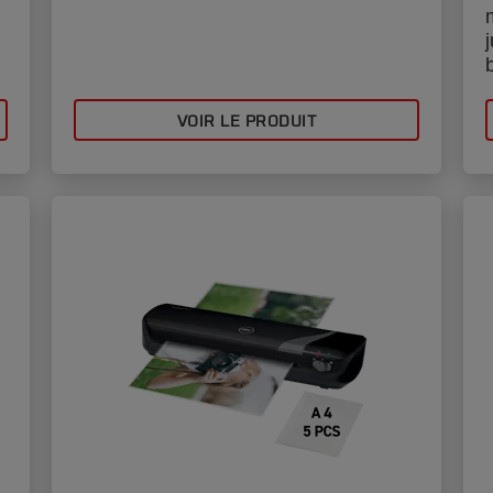
VOIR LE PRODUIT