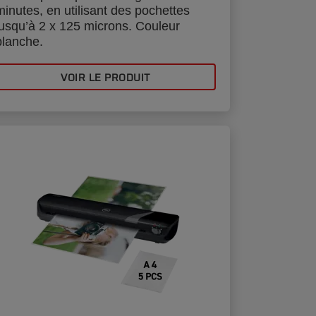
minutes, en utilisant des pochettes
jusqu’à 2 x 125 microns. Couleur
blanche.
VOIR LE PRODUIT