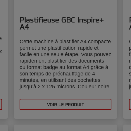
Plastifieuse GBC Inspire+
A4
e
Cette machine à plastifier A4 compacte
permet une plastification rapide et
z
facile en une seule étape. Vous pouvez
rapidement plastifier des documents
du format badge au format A4 grâce à
son temps de préchauffage de 4
minutes, en utilisant des pochettes
jusqu’à 2 x 125 microns. Couleur noire.
VOIR LE PRODUIT