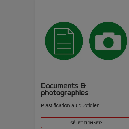
Documents &
photographies
Plastification au quotidien
SÉLECTIONNER