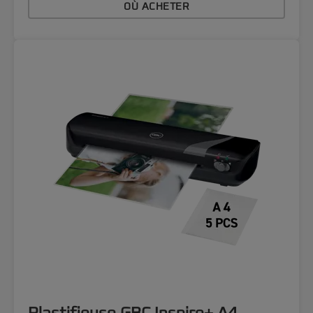
OÙ ACHETER