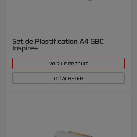
Set de Plastification A4 GBC
Inspire+
VOIR LE PRODUIT
OÙ ACHETER