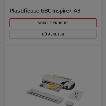
Plastifieuse GBC Inspire+ A3
VOIR LE PRODUIT
OÙ ACHETER