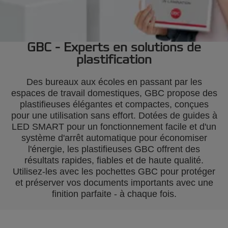
GBC - Experts en solutions de
plastification
Des bureaux aux écoles en passant par les
espaces de travail domestiques, GBC propose des
plastifieuses élégantes et compactes, conçues
pour une utilisation sans effort. Dotées de guides à
LED SMART pour un fonctionnement facile et d'un
système d'arrêt automatique pour économiser
l'énergie, les plastifieuses GBC offrent des
résultats rapides, fiables et de haute qualité.
Utilisez-les avec les pochettes GBC pour protéger
et préserver vos documents importants avec une
finition parfaite - à chaque fois.