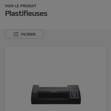
VOIR LE PRODUIT
Plastifieuses
FILTRER