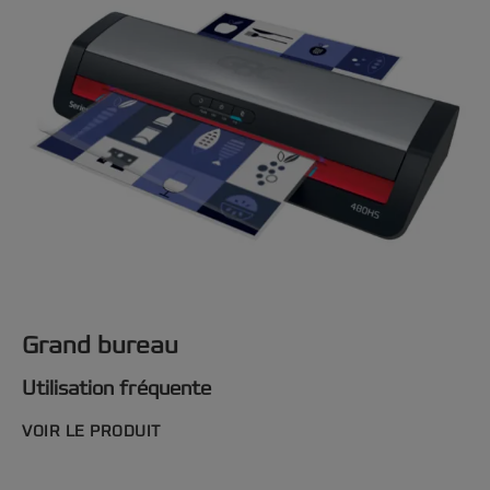
Grand bureau
Utilisation fréquente
VOIR LE PRODUIT