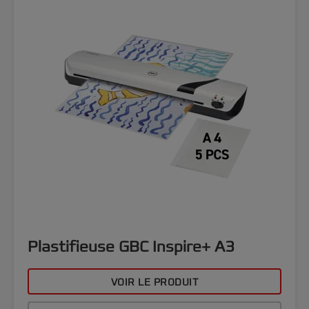
Plastifieuse GBC Inspire+ A3
VOIR LE PRODUIT