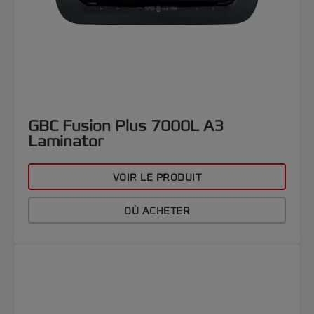
GBC Fusion Plus 7000L A3
Laminator
VOIR LE PRODUIT
OÙ ACHETER