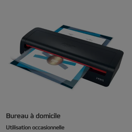
Bureau à domicile
Utilisation occasionnelle