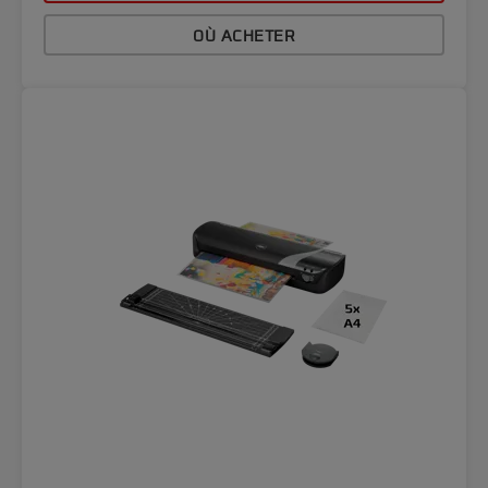
OÙ ACHETER