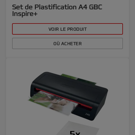
Set de Plastification A4 GBC
Inspire+
VOIR LE PRODUIT
OÙ ACHETER