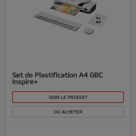
Set de Plastification A4 GBC
Inspire+
VOIR LE PRODUIT
OÙ ACHETER