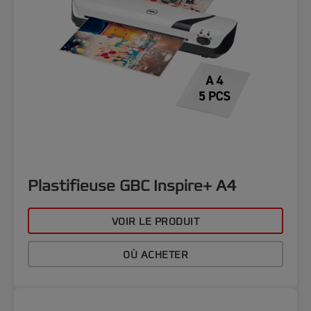
Plastifieuse GBC Inspire+ A4
VOIR LE PRODUIT
OÙ ACHETER