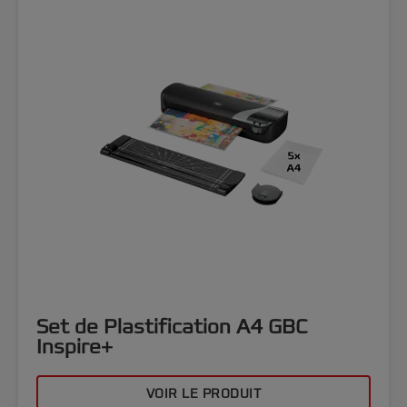
Set de Plastification A4 GBC
Inspire+
VOIR LE PRODUIT