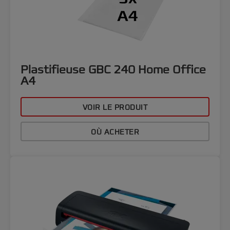
Plastifieuse GBC 240 Home Office
A4
VOIR LE PRODUIT
OÙ ACHETER