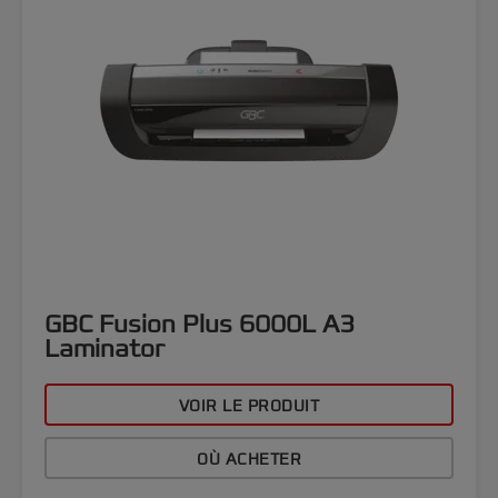
GBC Fusion Plus 6000L A3
Laminator
VOIR LE PRODUIT
OÙ ACHETER