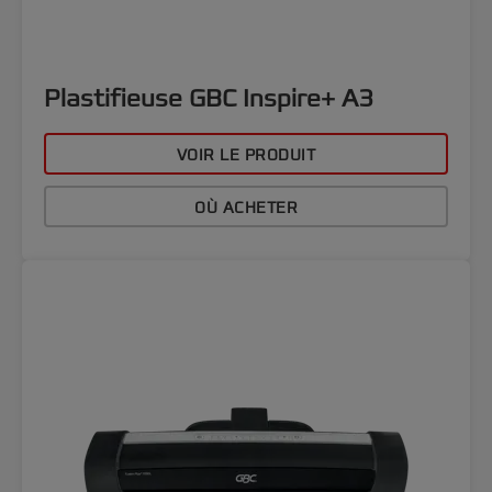
Plastifieuse GBC Inspire+ A3
VOIR LE PRODUIT
OÙ ACHETER