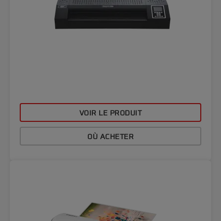
VOIR LE PRODUIT
OÙ ACHETER