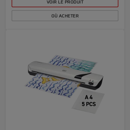
VOIR LE PRODUIT
OÙ ACHETER