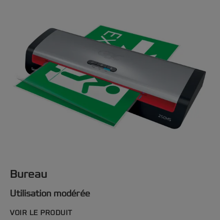
Bureau
Utilisation modérée
VOIR LE PRODUIT