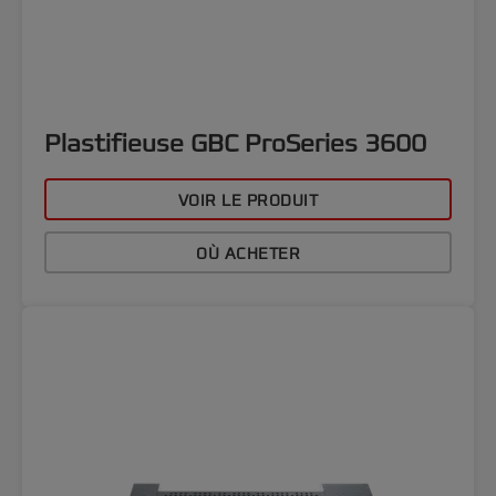
Plastifieuse GBC ProSeries 3600
VOIR LE PRODUIT
OÙ ACHETER