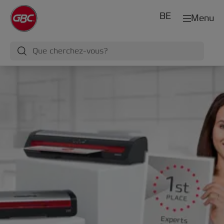
BE
Menu