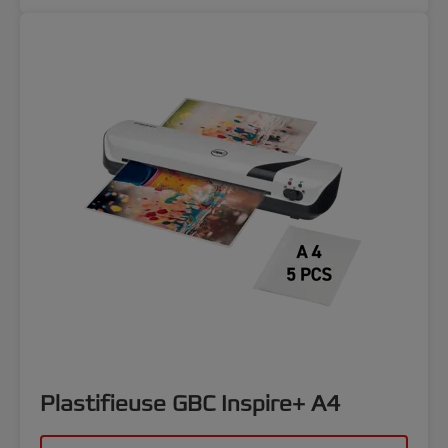
Plastifieuse GBC Inspire+ A4