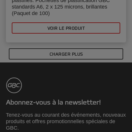
plastifiés. Pochettes de plastification GBC
standards A6, 2 x 125 microns, brillantes
(Paquet de 100)
VOIR LE PRODUIT
CHARGER PLUS
Abonnez-vous à la newsletter!
Tenez-vous au courant des événements, nouveaux
produits et offres promotionnelles spéciales de
GBC.