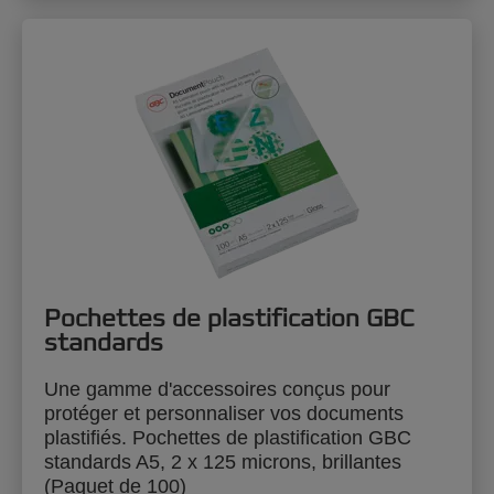
Pochettes de plastification GBC
standards
Une gamme d'accessoires conçus pour
protéger et personnaliser vos documents
plastifiés. Pochettes de plastification GBC
standards A5, 2 x 125 microns, brillantes
(Paquet de 100)