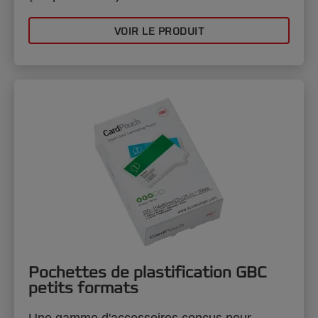
VOIR LE PRODUIT
Pochettes de plastification GBC
petits formats
Une gamme d'accessoires conçus pour