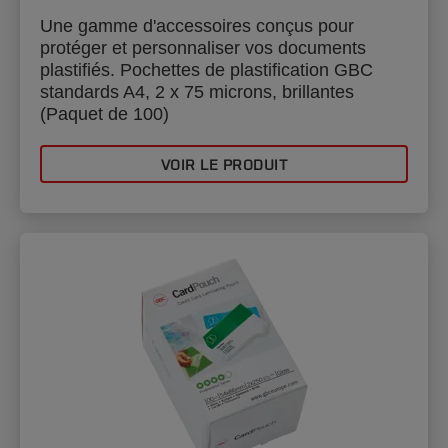
Une gamme d'accessoires conçus pour
protéger et personnaliser vos documents
plastifiés. Pochettes de plastification GBC
standards A4, 2 x 75 microns, brillantes
(Paquet de 100)
VOIR LE PRODUIT