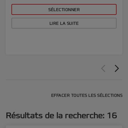
SÉLECTIONNER
LIRE LA SUITE
EFFACER TOUTES LES SÉLECTIONS
Résultats de la recherche
:
16