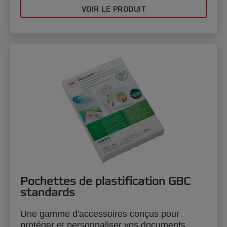
VOIR LE PRODUIT
Pochettes de plastification GBC
standards
Une gamme d'accessoires conçus pour
protéger et personnaliser vos documents