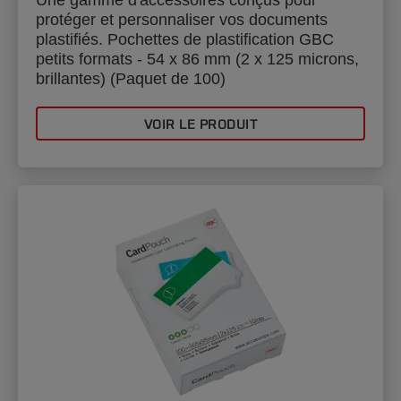
protéger et personnaliser vos documents
plastifiés. Pochettes de plastification GBC
petits formats - 54 x 86 mm (2 x 125 microns,
brillantes) (Paquet de 100)
VOIR LE PRODUIT