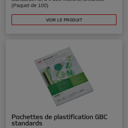
(Paquet de 100)
VOIR LE PRODUIT
Pochettes de plastification GBC
standards