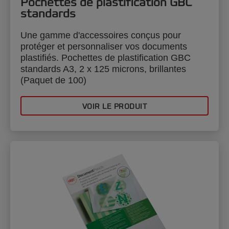
Pochettes de plastification GBC
standards
Une gamme d'accessoires conçus pour
protéger et personnaliser vos documents
plastifiés. Pochettes de plastification GBC
standards A3, 2 x 125 microns, brillantes
(Paquet de 100)
VOIR LE PRODUIT