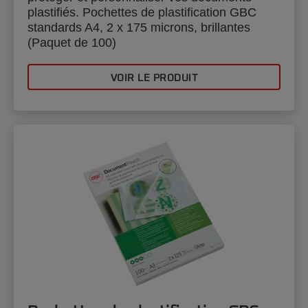
plastifiés. Pochettes de plastification GBC
standards A4, 2 x 175 microns, brillantes
(Paquet de 100)
VOIR LE PRODUIT