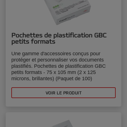
Pochettes de plastification GBC
petits formats
Une gamme d'accessoires conçus pour
protéger et personnaliser vos documents
plastifiés. Pochettes de plastification GBC
petits formats - 75 x 105 mm (2 x 125
microns, brillantes) (Paquet de 100)
VOIR LE PRODUIT