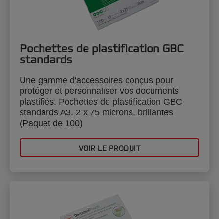
Pochettes de plastification GBC
standards
Une gamme d'accessoires conçus pour
protéger et personnaliser vos documents
plastifiés. Pochettes de plastification GBC
standards A3, 2 x 75 microns, brillantes
(Paquet de 100)
VOIR LE PRODUIT