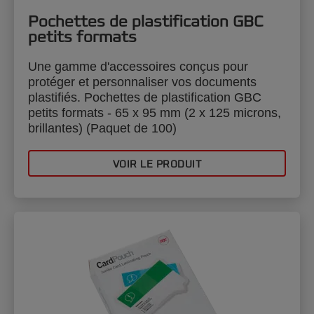
Pochettes de plastification GBC
petits formats
Une gamme d'accessoires conçus pour
protéger et personnaliser vos documents
plastifiés. Pochettes de plastification GBC
petits formats - 65 x 95 mm (2 x 125 microns,
brillantes) (Paquet de 100)
VOIR LE PRODUIT