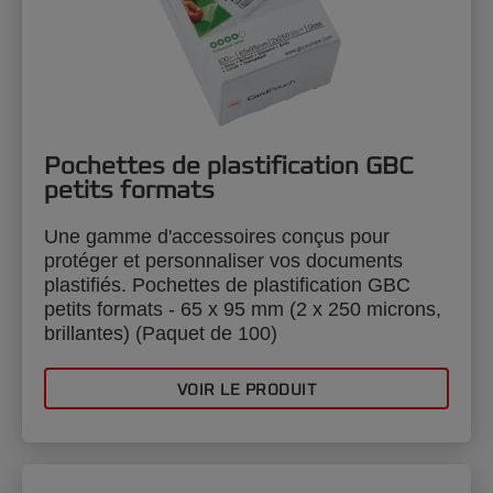
Pochettes de plastification GBC
petits formats
Une gamme d'accessoires conçus pour
protéger et personnaliser vos documents
plastifiés. Pochettes de plastification GBC
petits formats - 65 x 95 mm (2 x 250 microns,
brillantes) (Paquet de 100)
VOIR LE PRODUIT