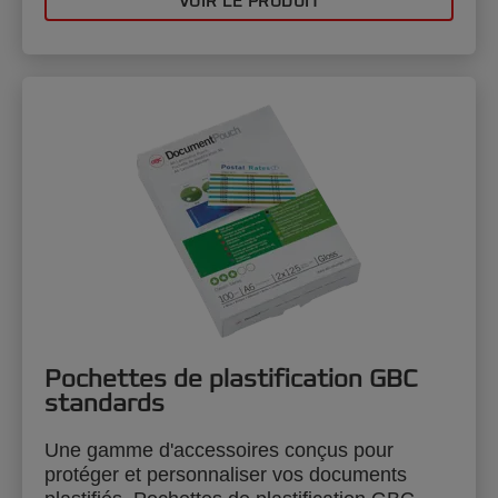
VOIR LE PRODUIT
Pochettes de plastification GBC
standards
Une gamme d'accessoires conçus pour
protéger et personnaliser vos documents