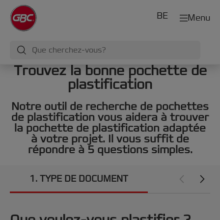
BE
Menu
Trouvez la bonne pochette de
plastification
Notre outil de recherche de pochettes
de plastification vous aidera à trouver
la pochette de plastification adaptée
à votre projet. Il vous suffit de
répondre à 5 questions simples.
1
TYPE DE DOCUMENT
2
TAILLE