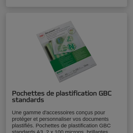
Pochettes de plastification GBC
standards
Une gamme d'accessoires conçus pour
protéger et personnaliser vos documents
plastifiés. Pochettes de plastification GBC
standards A3, 2 x 100 microns, brillantes