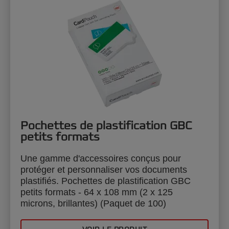
Pochettes de plastification GBC
petits formats
Une gamme d'accessoires conçus pour
protéger et personnaliser vos documents
plastifiés. Pochettes de plastification GBC
petits formats - 64 x 108 mm (2 x 125
microns, brillantes) (Paquet de 100)