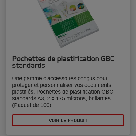
Pochettes de plastification GBC
standards
Une gamme d'accessoires conçus pour
protéger et personnaliser vos documents
plastifiés. Pochettes de plastification GBC
standards A3, 2 x 175 microns, brillantes
(Paquet de 100)
VOIR LE PRODUIT