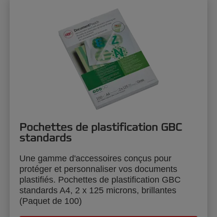
Pochettes de plastification GBC
standards
Une gamme d'accessoires conçus pour
protéger et personnaliser vos documents
plastifiés. Pochettes de plastification GBC
standards A4, 2 x 125 microns, brillantes
(Paquet de 100)