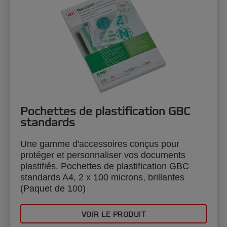
Pochettes de plastification GBC
standards
Une gamme d'accessoires conçus pour
protéger et personnaliser vos documents
plastifiés. Pochettes de plastification GBC
standards A4, 2 x 100 microns, brillantes
(Paquet de 100)
VOIR LE PRODUIT