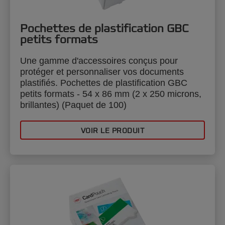
Pochettes de plastification GBC
petits formats
Une gamme d'accessoires conçus pour
protéger et personnaliser vos documents
plastifiés. Pochettes de plastification GBC
petits formats - 54 x 86 mm (2 x 250 microns,
brillantes) (Paquet de 100)
VOIR LE PRODUIT