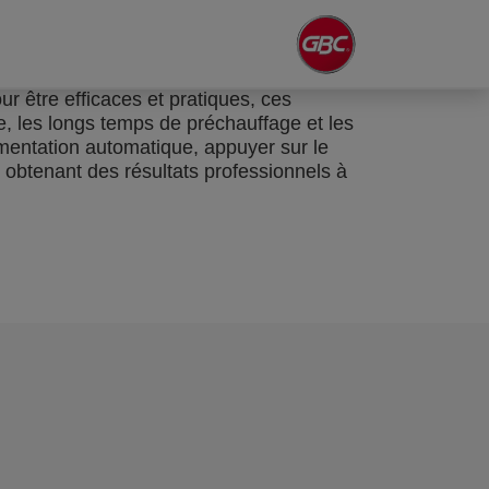
r être efficaces et pratiques, ces
le, les longs temps de préchauffage et les
mentation automatique, appuyer sur le
 obtenant des résultats professionnels à