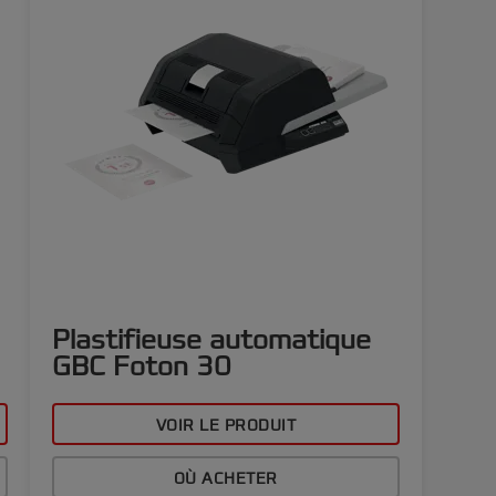
Plastifieuse automatique
GBC Foton 30
VOIR LE PRODUIT
OÙ ACHETER