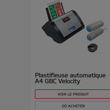
Plastifieuse automatique
A4 GBC Velocity
VOIR LE PRODUIT
OÙ ACHETER