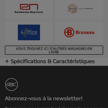
VOUS TROUVEZ ICI D'AUTRES MAGASINS EN
LIGNE
Spécifications & Caractéristiques
Abonnez-vous à la newsletter!