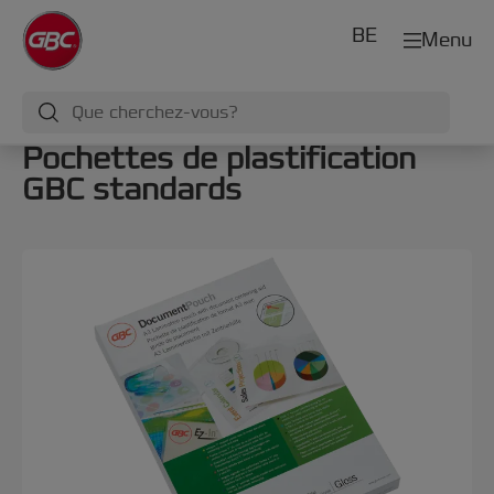
BE
Menu
Pochettes de plastification
GBC standards