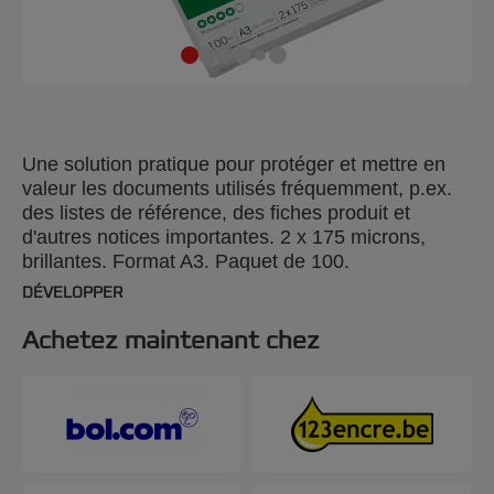
Une solution pratique pour protéger et mettre en
valeur les documents utilisés fréquemment, p.ex.
des listes de référence, des fiches produit et
d'autres notices importantes. 2 x 175 microns,
brillantes. Format A3. Paquet de 100.
DÉVELOPPER
Achetez maintenant chez