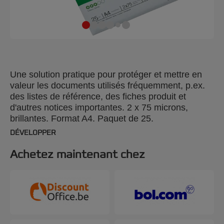
Une solution pratique pour protéger et mettre en
valeur les documents utilisés fréquemment, p.ex.
des listes de référence, des fiches produit et
d'autres notices importantes. 2 x 75 microns,
brillantes. Format A4. Paquet de 25.
DÉVELOPPER
Achetez maintenant chez