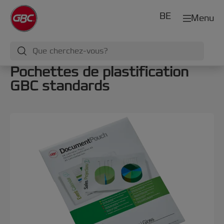
BE
Menu
Pochettes de plastification
GBC standards