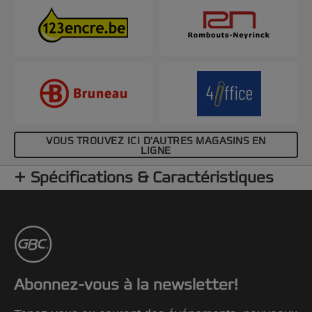
VOUS TROUVEZ ICI D'AUTRES MAGASINS EN
LIGNE
Spécifications & Caractéristiques
Abonnez-vous à la newsletter!