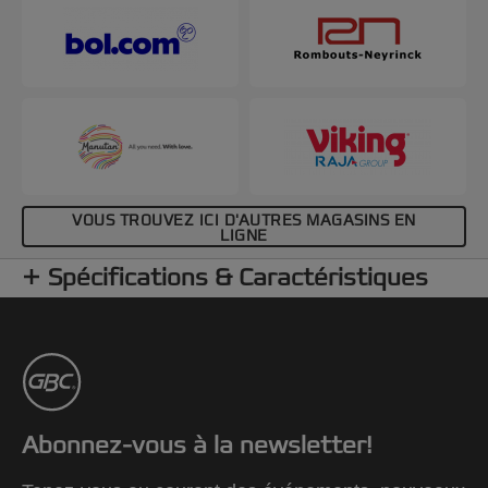
VOUS TROUVEZ ICI D'AUTRES MAGASINS EN
LIGNE
Spécifications & Caractéristiques
Abonnez-vous à la newsletter!