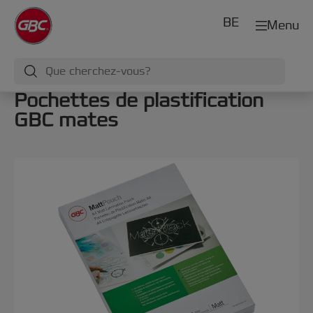
BE
Menu
Pochettes de plastification
GBC mates