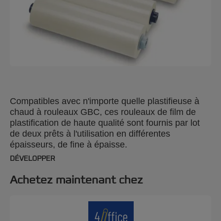
Compatibles avec n'importe quelle plastifieuse à
chaud à rouleaux GBC, ces rouleaux de film de
plastification de haute qualité sont fournis par lot
de deux prêts à l'utilisation en différentes
épaisseurs, de fine à épaisse.
DÉVELOPPER
Achetez maintenant chez