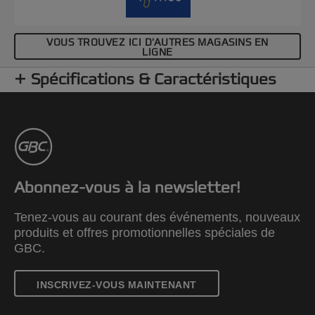
VOUS TROUVEZ ICI D'AUTRES MAGASINS EN
LIGNE
Spécifications & Caractéristiques
Abonnez-vous à la newsletter!
Tenez-vous au courant des événements, nouveaux
produits et offres promotionnelles spéciales de
GBC.
INSCRIVEZ-VOUS MAINTENANT