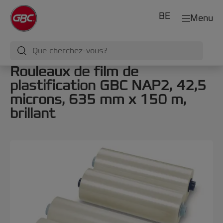
BE
Menu
Rouleaux de film de
plastification GBC NAP2, 42,5
microns, 635 mm x 150 m,
brillant