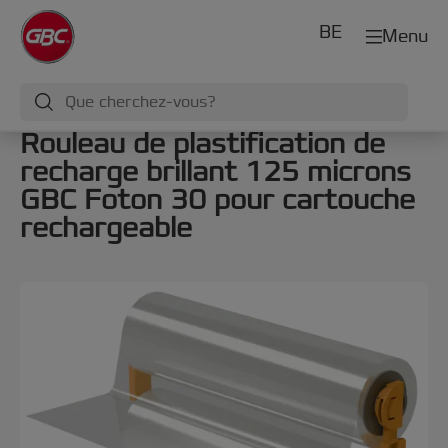
BE
Menu
Rouleau de plastification de
recharge brillant 125 microns
GBC Foton 30 pour cartouche
rechargeable