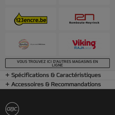
VOUS TROUVEZ ICI D'AUTRES MAGASINS EN
LIGNE
Spécifications & Caractéristiques
Accessoires & Recommandations