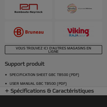
VOUS TROUVEZ ICI D'AUTRES MAGASINS EN
LIGNE
Support produit
SPECIFICATION SHEET GBC TB500 (PDF)
USER MANUAL GBC TB500 (PDF)
Spécifications & Caractéristiques