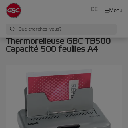
BE
Menu
Thermorelieuse GBC TB500
Capacité 500 feuilles A4