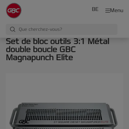
BE
Menu
Set de bloc outils 3:1 Métal
double boucle GBC
Magnapunch Elite