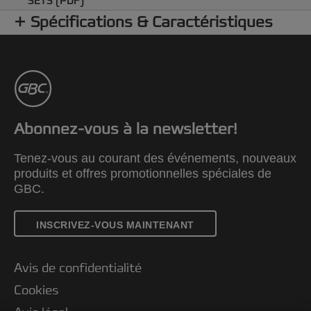
SETS (PDF)
Spécifications & Caractéristiques
Abonnez-vous à la newsletter!
Tenez-vous au courant des événements, nouveaux
produits et offres promotionnelles spéciales de
GBC.
INSCRIVEZ-VOUS MAINTENANT
Avis de confidentialité
Cookies