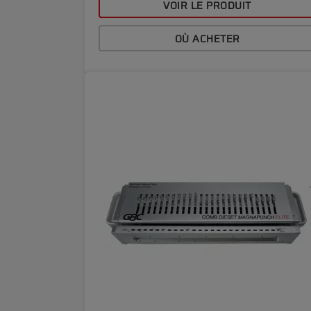
VOIR LE PRODUIT
OÙ ACHETER