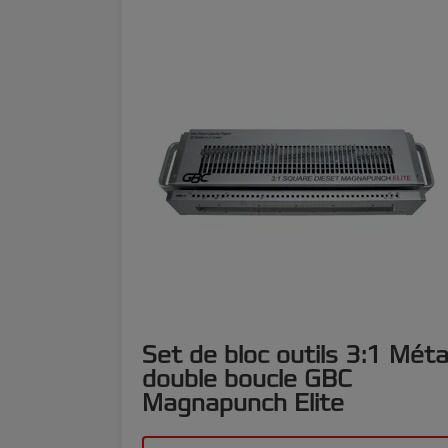
Set de bloc outils 3:1 Méta
double boucle GBC
Magnapunch Elite