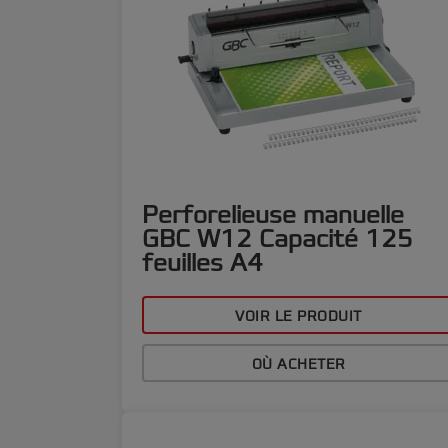
Perforelieuse manuelle
GBC W12 Capacité 125
feuilles A4
VOIR LE PRODUIT
OÙ ACHETER