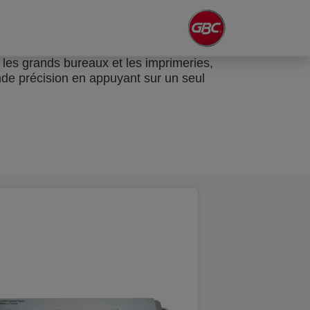
 les grands bureaux et les imprimeries,
nde précision en appuyant sur un seul