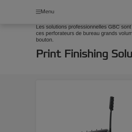
Menu
Les solutions professionnelles GBC sont 
ces perforateurs de bureau grands volume
bouton.
Print Finishing Sol