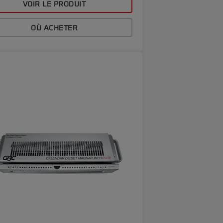
VOIR LE PRODUIT
OÙ ACHETER