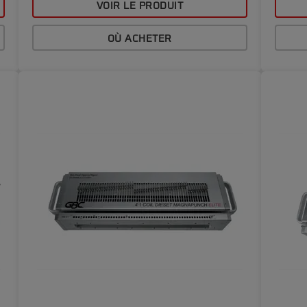
VOIR LE PRODUIT
OÙ ACHETER