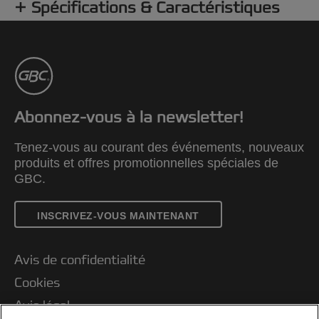
Spécifications & Caractéristiques
Abonnez-vous à la newsletter!
Tenez-vous au courant des événements, nouveaux
produits et offres promotionnelles spéciales de
GBC.
INSCRIVEZ-VOUS MAINTENANT
Avis de confidentialité
Cookies
Avis légal