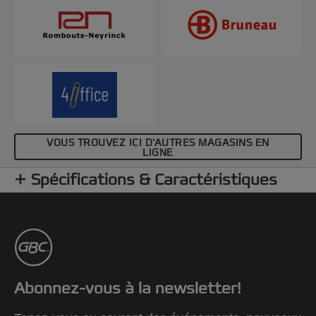
VOUS TROUVEZ ICI D'AUTRES MAGASINS EN
LIGNE
Spécifications & Caractéristiques
Abonnez-vous à la newsletter!