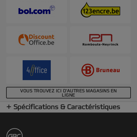
VOUS TROUVEZ ICI D'AUTRES MAGASINS EN
LIGNE
Spécifications & Caractéristiques