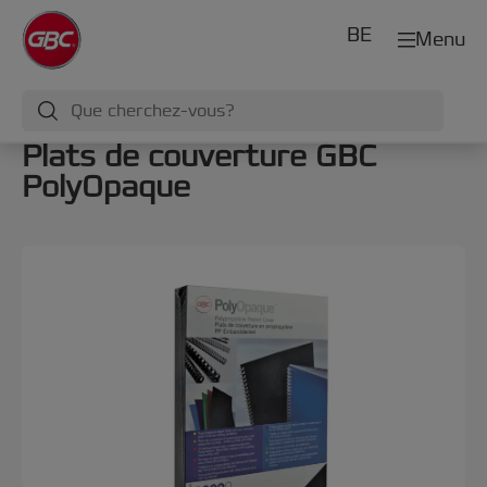
BE
Menu
Plats de couverture GBC
PolyOpaque