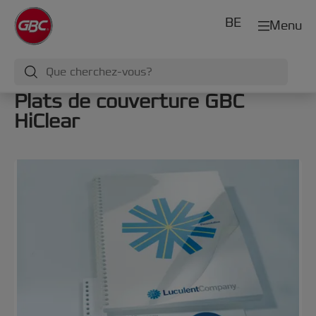
BE
Menu
Plats de couverture GBC
HiClear