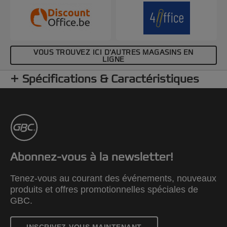
VOUS TROUVEZ ICI D'AUTRES MAGASINS EN
LIGNE
Spécifications & Caractéristiques
Abonnez-vous à la newsletter!
Tenez-vous au courant des événements, nouveaux
produits et offres promotionnelles spéciales de
GBC.