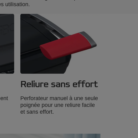
 utilisation.
Reliure sans effort
ient
Perforateur manuel à une seule
poignée pour une reliure facile
et sans effort.