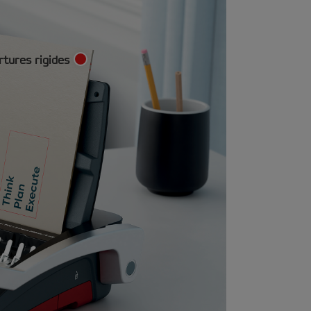
tures rigides