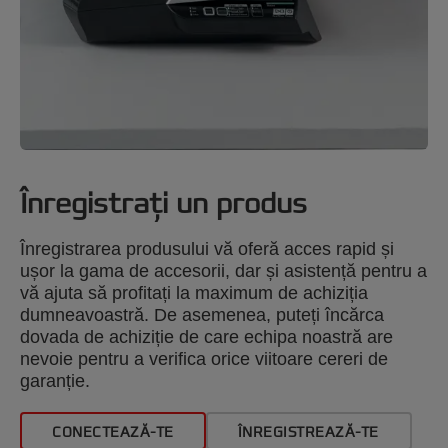
Înregistrați un produs
Înregistrarea produsului vă oferă acces rapid și
ușor la gama de accesorii, dar și asistență pentru a
vă ajuta să profitați la maximum de achiziția
dumneavoastră. De asemenea, puteți încărca
dovada de achiziție de care echipa noastră are
nevoie pentru a verifica orice viitoare cereri de
garanție.
CONECTEAZĂ-TE
ÎNREGISTREAZĂ-TE