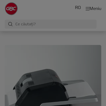
RO
Meniu