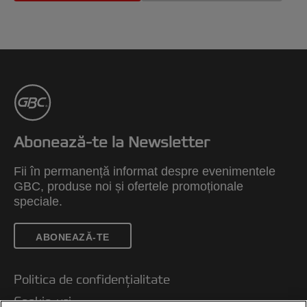
Abonează-te la Newsletter
Fii în permanență informat despre evenimentele
GBC, produse noi și ofertele promoționale
speciale.
ABONEAZĂ-TE
Politica de confidențialitate
Cookie-uri