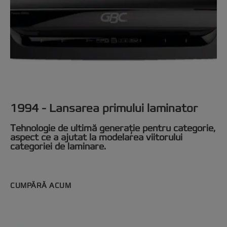
1994 - Lansarea primului laminator
Tehnologie de ultimă generație pentru categorie,
aspect ce a ajutat la modelarea viitorului
categoriei de laminare.
CUMPĂRĂ ACUM