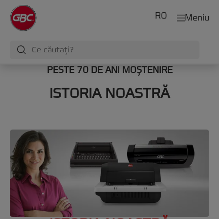
RO
Meniu
PESTE 70 DE ANI MOȘTENIRE
ISTORIA NOASTRĂ