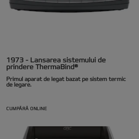
1973 - Lansarea sistemului de
prindere ThermaBind®
Primul aparat de legat bazat pe sistem termic
de legare.
CUMPĂRĂ ONLINE