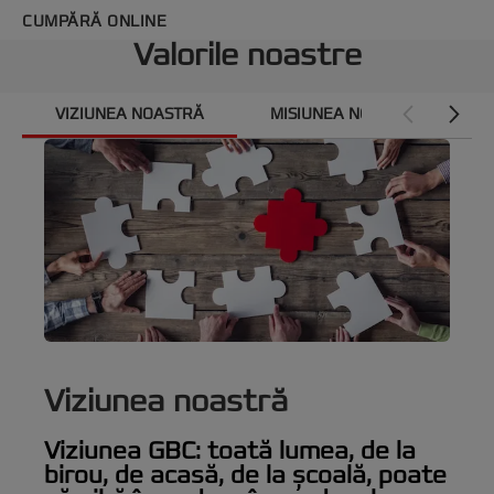
CUMPĂRĂ ONLINE
Valorile noastre
VIZIUNEA NOASTRĂ
MISIUNEA NOASTRĂ
Viziunea noastră
Viziunea GBC: toată lumea, de la
birou, de acasă, de la școală, poate