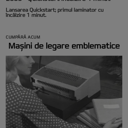
Lansarea Quickstart; primul laminator cu
încălzire 1 minut.
CUMPĂRĂ ACUM
Mașini de legare emblematice