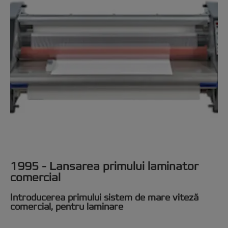
1995 - Lansarea primului laminator
comercial
Introducerea primului sistem de mare viteză
comercial, pentru laminare