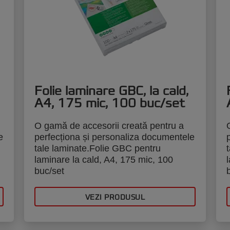
Folie laminare GBC, la cald,
A4, 175 mic, 100 buc/set
O gamă de accesorii creată pentru a
e
perfecționa și personaliza documentele
tale laminate.Folie GBC pentru
laminare la cald, A4, 175 mic, 100
buc/set
VEZI PRODUSUL