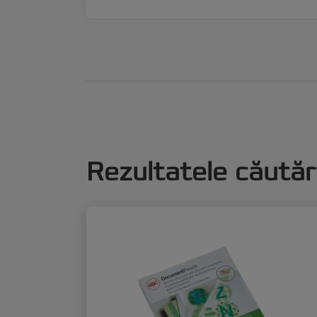
Rezultatele căutări