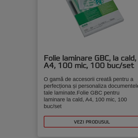
Folie laminare GBC, la cald,
A4, 100 mic, 100 buc/set
O gamă de accesorii creată pentru a
perfecționa și personaliza documentel
tale laminate.Folie GBC pentru
laminare la cald, A4, 100 mic, 100
buc/set
VEZI PRODUSUL