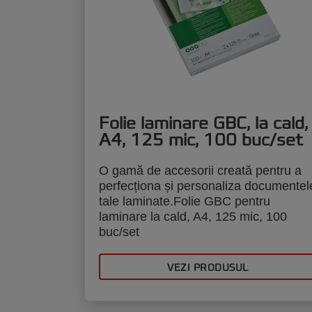
Folie laminare GBC, la cald,
A4, 125 mic, 100 buc/set
O gamă de accesorii creată pentru a
perfecționa și personaliza documentel
tale laminate.Folie GBC pentru
laminare la cald, A4, 125 mic, 100
buc/set
VEZI PRODUSUL