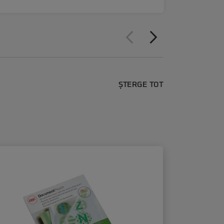
ȘTERGE TOT