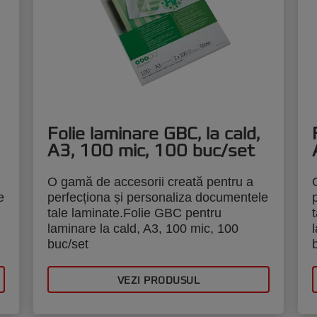
Folie laminare GBC, la cald,
A3, 100 mic, 100 buc/set
O gamă de accesorii creată pentru a
e
perfecționa și personaliza documentele
tale laminate.Folie GBC pentru
laminare la cald, A3, 100 mic, 100
buc/set
VEZI PRODUSUL