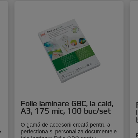
Folie laminare GBC, la cald,
A3, 175 mic, 100 buc/set
O gamă de accesorii creată pentru a
e
perfecționa și personaliza documentele