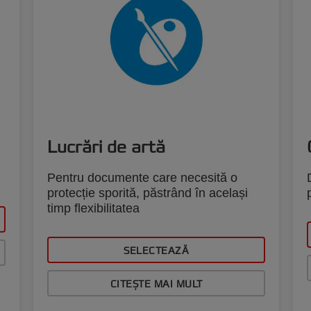
Lucrări de artă
Pentru documente care necesită o
protecție sporită, păstrând în același
timp flexibilitatea
SELECTEAZĂ
CITEȘTE MAI MULT