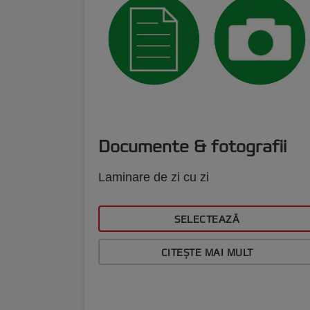
Documente & fotografii
Laminare de zi cu zi
SELECTEAZĂ
CITEȘTE MAI MULT