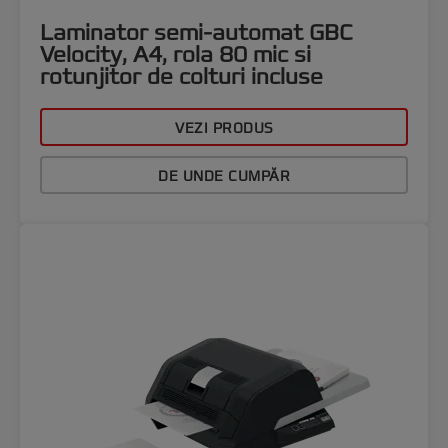
Laminator semi-automat GBC
Velocity, A4, rola 80 mic si
rotunjitor de colturi incluse
VEZI PRODUS
DE UNDE CUMPĂR