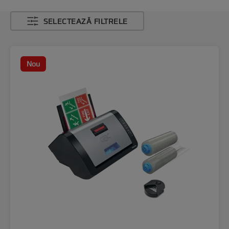
SELECTEAZĂ FILTRELE
Nou