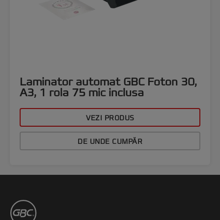
Laminator automat GBC Foton 30,
A3, 1 rola 75 mic inclusa
VEZI PRODUS
DE UNDE CUMPĂR