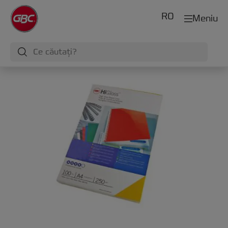
RO
Meniu