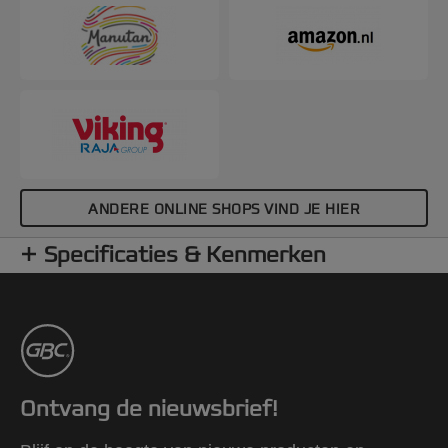
ANDERE ONLINE SHOPS VIND JE HIER
Specificaties & Kenmerken
Ontvang de nieuwsbrief!