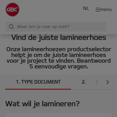
NL
menu
Vind de juiste lamineerhoes
Onze lamineerhoezen productselector
helpt je om de juiste lamineerhoes
voor je project te vinden. Beantwoord
5 eenvoudige vragen.
1
TYPE DOCUMENT
2
AFMETING
Wat wil je lamineren?