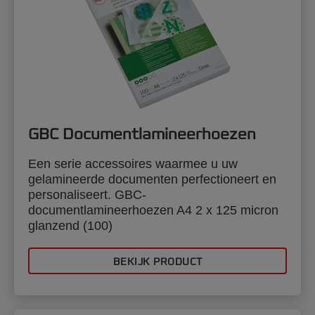
GBC Documentlamineerhoezen
Een serie accessoires waarmee u uw
gelamineerde documenten perfectioneert en
personaliseert. GBC-
documentlamineerhoezen A4 2 x 125 micron
glanzend (100)
BEKIJK PRODUCT