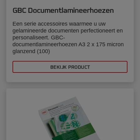
GBC Documentlamineerhoezen
Een serie accessoires waarmee u uw
gelamineerde documenten perfectioneert en
personaliseert. GBC-
documentlamineerhoezen A3 2 x 175 micron
glanzend (100)
BEKIJK PRODUCT