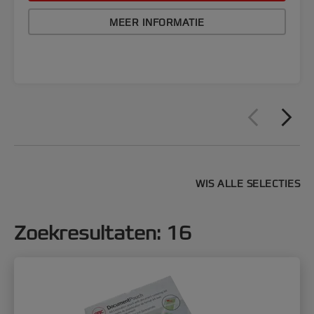
MEER INFORMATIE
WIS ALLE SELECTIES
Zoekresultaten
:
16