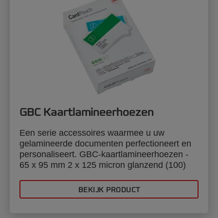
GBC Kaartlamineerhoezen
Een serie accessoires waarmee u uw
gelamineerde documenten perfectioneert en
personaliseert. GBC-kaartlamineerhoezen -
65 x 95 mm 2 x 125 micron glanzend (100)
BEKIJK PRODUCT