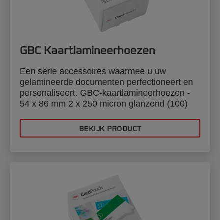
GBC Kaartlamineerhoezen
Een serie accessoires waarmee u uw
gelamineerde documenten perfectioneert en
personaliseert. GBC-kaartlamineerhoezen -
54 x 86 mm 2 x 250 micron glanzend (100)
BEKIJK PRODUCT