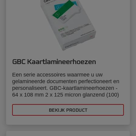
GBC Kaartlamineerhoezen
Een serie accessoires waarmee u uw
gelamineerde documenten perfectioneert en
personaliseert. GBC-kaartlamineerhoezen -
64 x 108 mm 2 x 125 micron glanzend (100)
BEKIJK PRODUCT