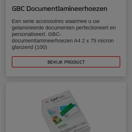
GBC Documentlamineerhoezen
Een serie accessoires waarmee u uw
gelamineerde documenten perfectioneert en
personaliseert. GBC-
documentlamineerhoezen A4 2 x 75 micron
glanzend (100)
BEKIJK PRODUCT