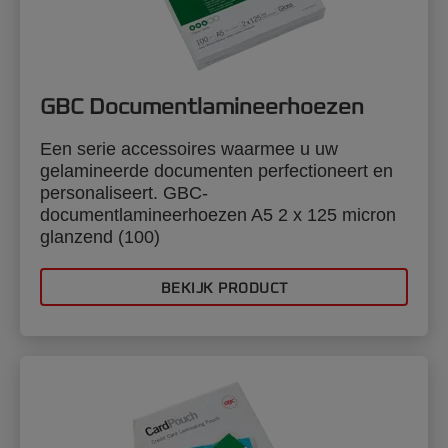
GBC Documentlamineerhoezen
Een serie accessoires waarmee u uw
gelamineerde documenten perfectioneert en
personaliseert. GBC-
documentlamineerhoezen A5 2 x 125 micron
glanzend (100)
BEKIJK PRODUCT