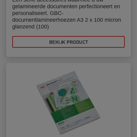
gelamineerde documenten perfectioneert en
personaliseert. GBC-
documentlamineerhoezen A3 2 x 100 micron
glanzend (100)
BEKIJK PRODUCT