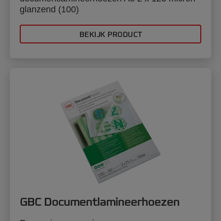
glanzend (100)
BEKIJK PRODUCT
GBC Documentlamineerhoezen