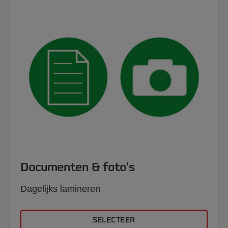
Documenten & foto's
Dagelijks lamineren
SELECTEER