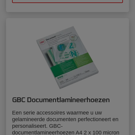
GBC Documentlamineerhoezen
Een serie accessoires waarmee u uw
gelamineerde documenten perfectioneert en
personaliseert. GBC-
documentlamineerhoezen A4 2 x 100 micron