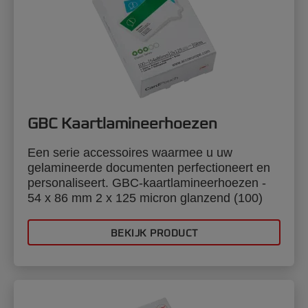
GBC Kaartlamineerhoezen
Een serie accessoires waarmee u uw
gelamineerde documenten perfectioneert en
personaliseert. GBC-kaartlamineerhoezen -
54 x 86 mm 2 x 125 micron glanzend (100)
BEKIJK PRODUCT