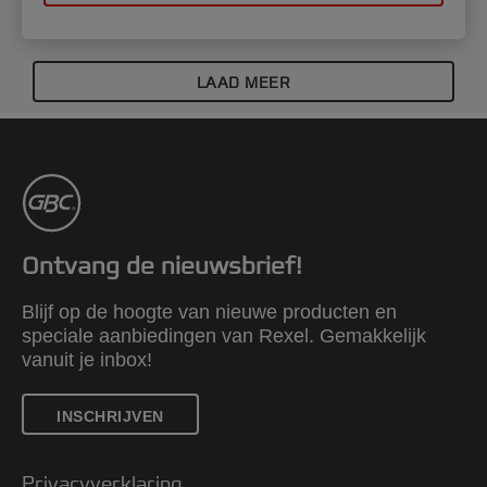
LAAD MEER
Ontvang de nieuwsbrief!
Blijf op de hoogte van nieuwe producten en
speciale aanbiedingen van Rexel. Gemakkelijk
vanuit je inbox!
INSCHRIJVEN
Privacyverklaring