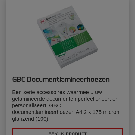
GBC Documentlamineerhoezen
Een serie accessoires waarmee u uw
gelamineerde documenten perfectioneert en
personaliseert. GBC-
documentlamineerhoezen A4 2 x 175 micron
glanzend (100)
BEKIJK PRODUCT