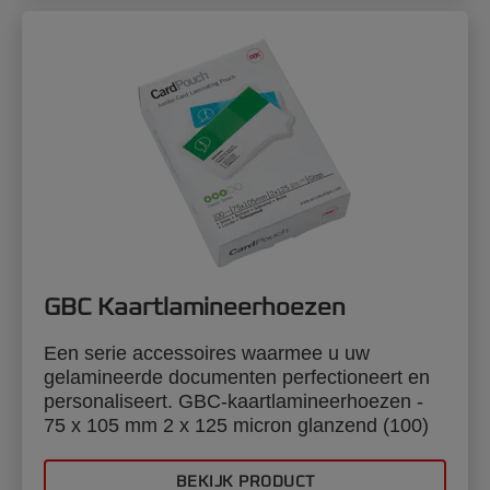
GBC Kaartlamineerhoezen
Een serie accessoires waarmee u uw
gelamineerde documenten perfectioneert en
personaliseert. GBC-kaartlamineerhoezen -
75 x 105 mm 2 x 125 micron glanzend (100)
BEKIJK PRODUCT