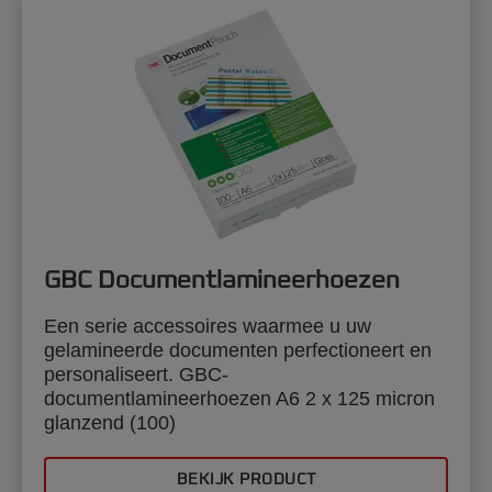
GBC Documentlamineerhoezen
Een serie accessoires waarmee u uw
gelamineerde documenten perfectioneert en
personaliseert. GBC-
documentlamineerhoezen A6 2 x 125 micron
glanzend (100)
BEKIJK PRODUCT