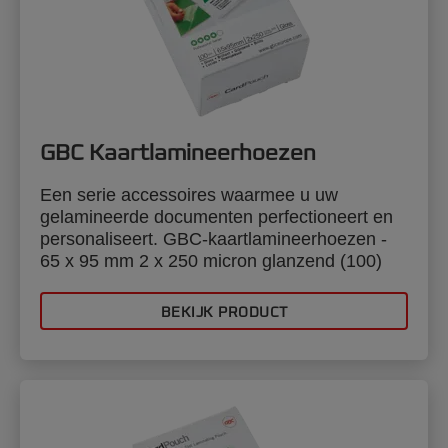
GBC Kaartlamineerhoezen
Een serie accessoires waarmee u uw
gelamineerde documenten perfectioneert en
personaliseert. GBC-kaartlamineerhoezen -
65 x 95 mm 2 x 250 micron glanzend (100)
BEKIJK PRODUCT