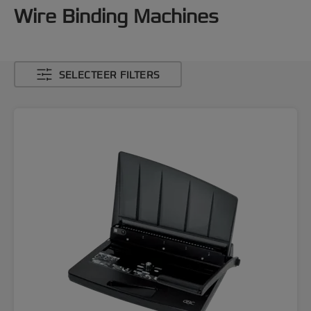
Wire Binding Machines
SELECTEER FILTERS