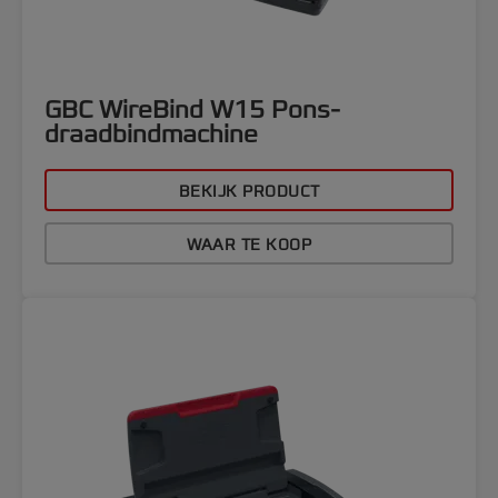
GBC WireBind W15 Pons-
draadbindmachine
BEKIJK PRODUCT
WAAR TE KOOP