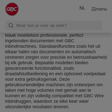
NL
menu
Maak moeiteloos professionele, perfect
ingebonden documenten met GBC
inbindmachines. Standaardfuncties zoals het uit
elkaar halen van documenten en automatisch
centreren zorgen voor precisie en betrouwbaarheid
bij elk gebruik. Bepaalde modellen bieden
geavanceerde functionaliteit, zoals
draadafsluitbediening en een optioneel voetpedaal
voor extra gebruiksgemak. Deze
gebruiksvriendelijke machines zijn ontworpen om
taken met hoge volumes met gemak aan te
kunnen en zijn volledig compatibel met GBC Wire
inbindruggen, waardoor ze elke keer weer
uitzonderlijke resultaten leveren.