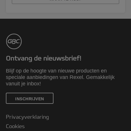
Ontvang de nieuwsbrief!
Blijf op de hoogte van nieuwe producten en
speciale aanbiedingen van Rexel. Gemakkelijk
vanuit je inbox!
INSCHRIJVEN
Privacyverklaring
Cookies