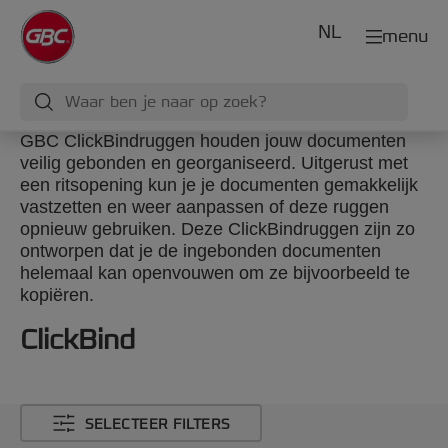
NL
menu
GBC ClickBindruggen houden jouw documenten
veilig gebonden en georganiseerd. Uitgerust met
een ritsopening kun je je documenten gemakkelijk
vastzetten en weer aanpassen of deze ruggen
opnieuw gebruiken. Deze ClickBindruggen zijn zo
ontworpen dat je de ingebonden documenten
helemaal kan openvouwen om ze bijvoorbeeld te
kopiëren.
ClickBind
SELECTEER FILTERS