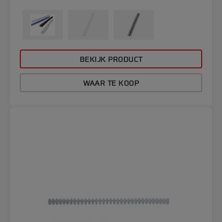
BEKIJK PRODUCT
WAAR TE KOOP