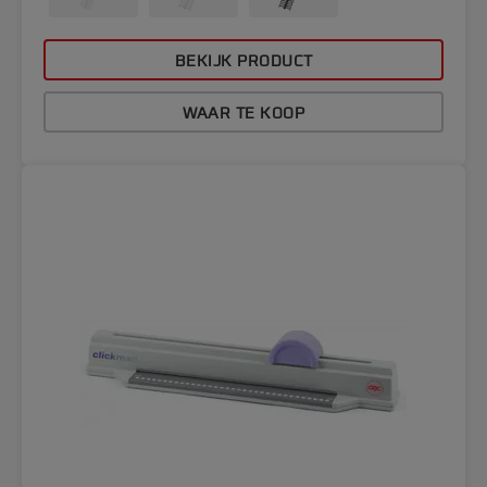
BEKIJK PRODUCT
WAAR TE KOOP