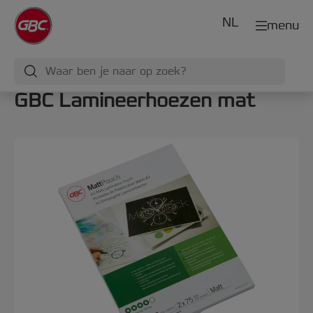
NL
menu
GBC Lamineerhoezen mat