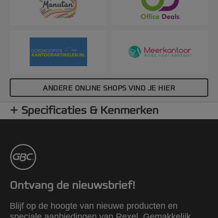
ANDERE ONLINE SHOPS VIND JE HIER
Specificaties & Kenmerken
Ontvang de nieuwsbrief!
Blijf op de hoogte van nieuwe producten en
speciale aanbiedingen van Rexel. Gemakkelijk