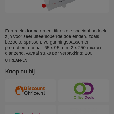
Een reeks formaten en diktes die speciaal bedoeld
zijn voor zeer uiteenlopende doeleinden, zoals
bezoekerspassen, vergunningspassen en
promotiemateriaal. 65 x 95 mm. 2 x 250 micron
glanzend. Aantal stuks per verpakking: 100.
UITKLAPPEN
Koop nu bij