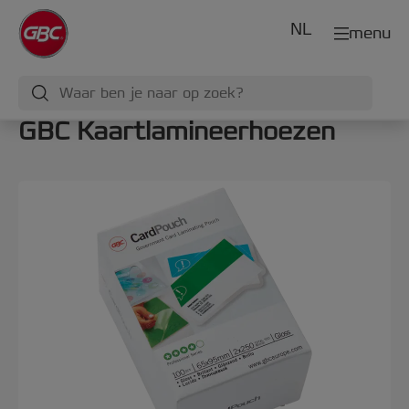
NL
menu
GBC Kaartlamineerhoezen