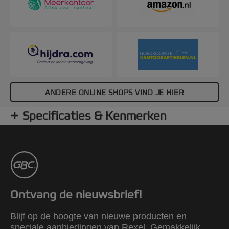
ANDERE ONLINE SHOPS VIND JE HIER
Specificaties & Kenmerken
Ontvang de nieuwsbrief!
Blijf op de hoogte van nieuwe producten en
speciale aanbiedingen van Rexel. Gemakkelijk