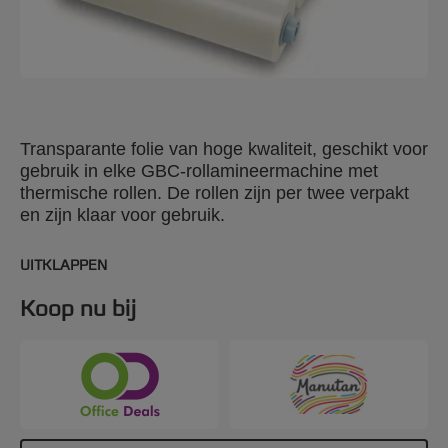
Transparante folie van hoge kwaliteit, geschikt voor
gebruik in elke GBC-rollamineermachine met
thermische rollen. De rollen zijn per twee verpakt
en zijn klaar voor gebruik.
UITKLAPPEN
Koop nu bij