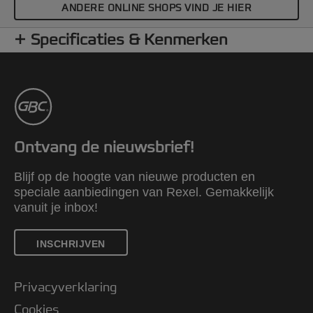
ANDERE ONLINE SHOPS VIND JE HIER
Specificaties & Kenmerken
Ontvang de nieuwsbrief!
Blijf op de hoogte van nieuwe producten en
speciale aanbiedingen van Rexel. Gemakkelijk
vanuit je inbox!
INSCHRIJVEN
Privacyverklaring
Cookies