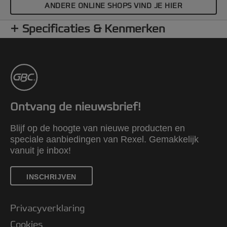
ANDERE ONLINE SHOPS VIND JE HIER
Specificaties & Kenmerken
Ontvang de nieuwsbrief!
Blijf op de hoogte van nieuwe producten en
speciale aanbiedingen van Rexel. Gemakkelijk
vanuit je inbox!
INSCHRIJVEN
Privacyverklaring
Cookies