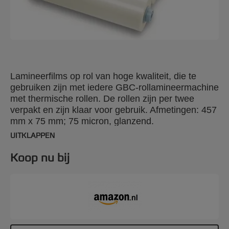
Lamineerfilms op rol van hoge kwaliteit, die te
gebruiken zijn met iedere GBC-rollamineermachine
met thermische rollen. De rollen zijn per twee
verpakt en zijn klaar voor gebruik. Afmetingen: 457
mm x 75 mm; 75 micron, glanzend.
UITKLAPPEN
Koop nu bij