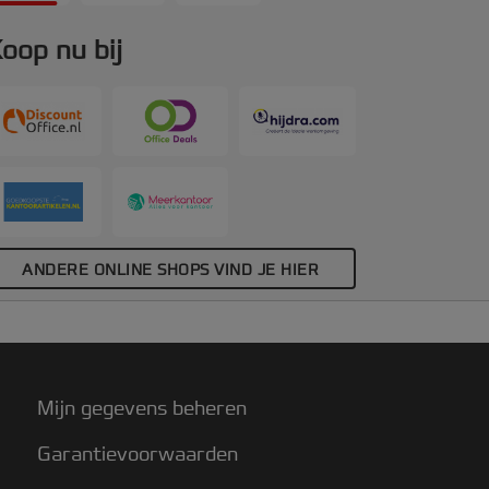
00.
oop nu bij
ANDERE ONLINE SHOPS VIND JE HIER
Mijn gegevens beheren
Garantievoorwaarden