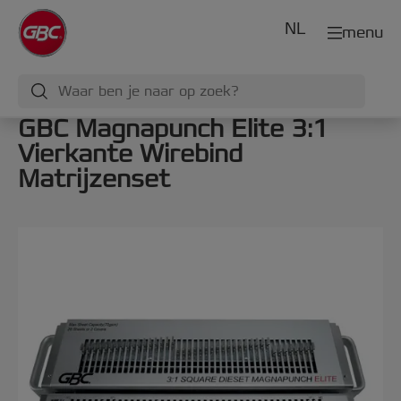
NL
menu
GBC Magnapunch Elite 3:1
Vierkante Wirebind
Matrijzenset