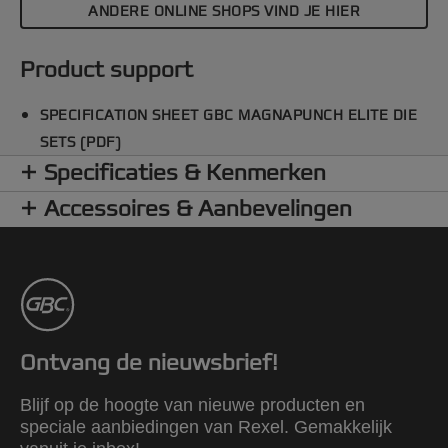
ANDERE ONLINE SHOPS VIND JE HIER
Product support
SPECIFICATION SHEET GBC MAGNAPUNCH ELITE DIE
SETS (PDF)
Specificaties & Kenmerken
Accessoires & Aanbevelingen
Ontvang de nieuwsbrief!
Blijf op de hoogte van nieuwe producten en
speciale aanbiedingen van Rexel. Gemakkelijk