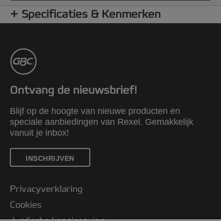
Specificaties & Kenmerken
Ontvang de nieuwsbrief!
Blijf op de hoogte van nieuwe producten en
speciale aanbiedingen van Rexel. Gemakkelijk
vanuit je inbox!
INSCHRIJVEN
Privacyverklaring
Cookies
Jurdische kennisgeving