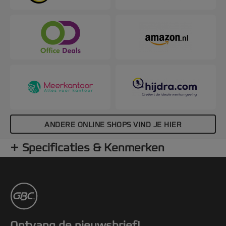
ANDERE ONLINE SHOPS VIND JE HIER
Specificaties & Kenmerken
Ontvang de nieuwsbrief!