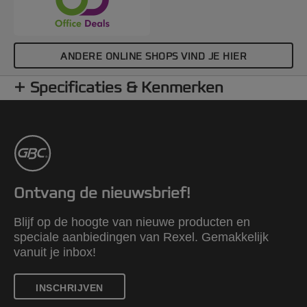
ANDERE ONLINE SHOPS VIND JE HIER
Specificaties & Kenmerken
Ontvang de nieuwsbrief!
Blijf op de hoogte van nieuwe producten en
speciale aanbiedingen van Rexel. Gemakkelijk
vanuit je inbox!
INSCHRIJVEN