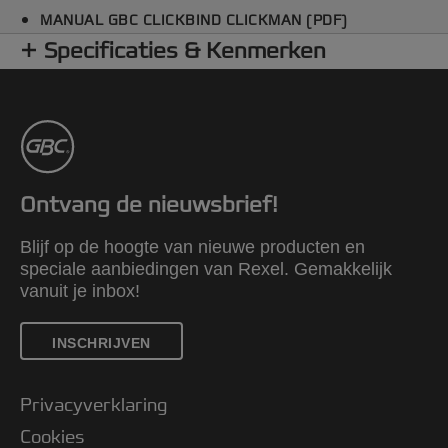
MANUAL GBC CLICKBIND CLICKMAN (PDF)
Specificaties & Kenmerken
Ontvang de nieuwsbrief!
Blijf op de hoogte van nieuwe producten en
speciale aanbiedingen van Rexel. Gemakkelijk
vanuit je inbox!
INSCHRIJVEN
Privacyverklaring
Cookies