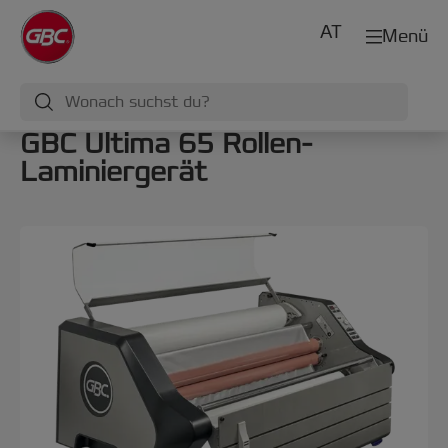
AT
Menü
GBC Ultima 65 Rollen-
Laminiergerät