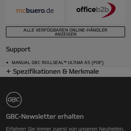
ALLE VERFÜGBAREN ONLINE-HÄNDLER
ANZEIGEN
Support
MANUAL GBC ROLLSEAL™ ULTIMA 65 (PDF)
Spezifikationen & Merkmale
GBC-Newsletter erhalten
Erfahren Sie immer zuerst von unseren Neuheiten,