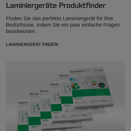
Laminiergeräte Produktfinder
Finden Sie das perfekte Laminiergerät für Ihre
Bedürfnisse, indem Sie ein paar einfache Fragen
beantworten.
LAMINIERGERÄT FINDEN