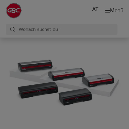
AT
Menü