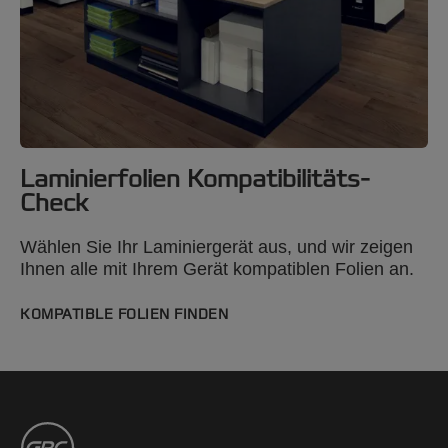
Laminierfolien Kompatibilitäts-
Check
Wählen Sie Ihr Laminiergerät aus, und wir zeigen
Ihnen alle mit Ihrem Gerät kompatiblen Folien an.
KOMPATIBLE FOLIEN FINDEN