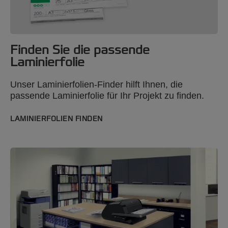
Finden Sie die passende
Laminierfolie
Unser Laminierfolien-Finder hilft Ihnen, die
passende Laminierfolie für Ihr Projekt zu finden.
LAMINIERFOLIEN FINDEN