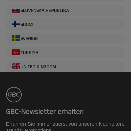
SLOVENSKÁ REPUBLIKA
SUOMI
SVERIGE
TURKIYE
UNITED KINGDOM
GBC-Newsletter erhalten
Erfahren Sie immer zuerst von unseren Neuheiten,
Trends, Promotions