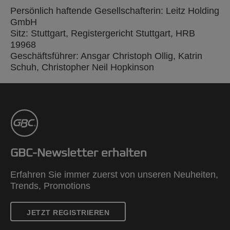
Persönlich haftende Gesellschafterin: Leitz Holding
GmbH
Sitz: Stuttgart, Registergericht Stuttgart, HRB
19968
Geschäftsführer: Ansgar Christoph Ollig, Katrin
Schuh, Christopher Neil Hopkinson
GBC-Newsletter erhalten
Erfahren Sie immer zuerst von unseren Neuheiten,
Trends, Promotions
JETZT REGISTRIEREN