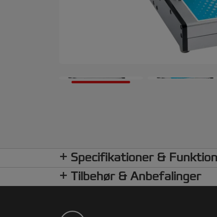
Specifikationer & Funktio
Tilbehør & Anbefalinger