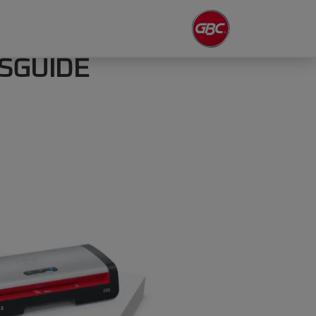
SGUIDE