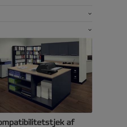
mpatibilitetstjek af