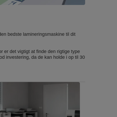
den bedste lamineringsmaskine til dit
er det vigtigt at finde den rigtige type
 investering, da de kan holde i op til 30