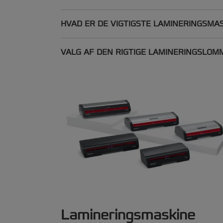
HVAD ER DE VIGTIGSTE LAMINERINGSMA
VALG AF DEN RIGTIGE LAMINERINGSLOM
Lamineringsmaskine