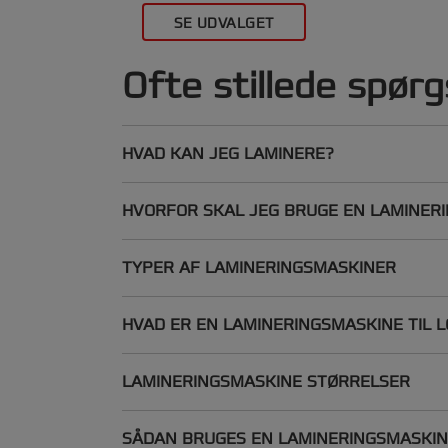
SE UDVALGET
Ofte stillede spør
HVAD KAN JEG LAMINERE?
HVORFOR SKAL JEG BRUGE EN LAMINER
TYPER AF LAMINERINGSMASKINER
HVAD ER EN LAMINERINGSMASKINE TIL 
LAMINERINGSMASKINE STØRRELSER
SÅDAN BRUGES EN LAMINERINGSMASKI