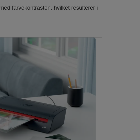
ed farvekontrasten, hvilket resulterer i